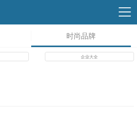
时尚品牌
企业大全
时尚品牌